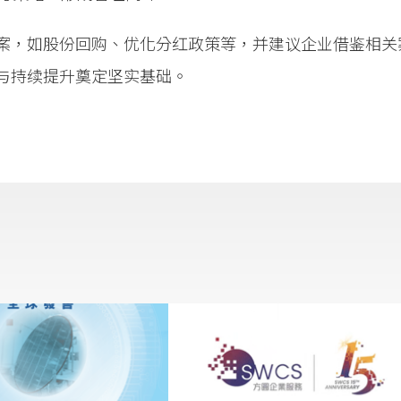
案，如股份回购、优化分红政策等，并建议企业借鉴相关
与持续提升奠定坚实基础。