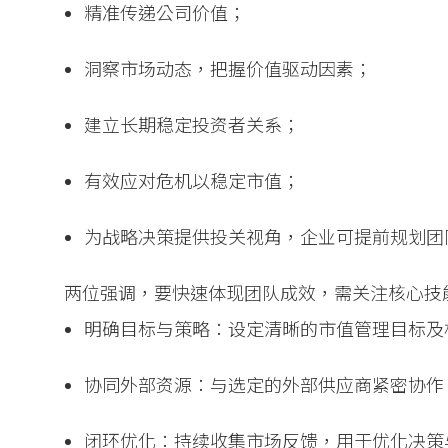
精准传递公司价值；
洞察市场动态，把握价值驱动因素；
建立长期稳定投资者关系；
有效应对危机以稳定市值；
为战略决策提供投关视角，企业可提前规划团
两位强调，要快速体现团队成效，需关注核心技
明确目标与策略：设定清晰的市值管理目标及相
协同外部资源：与选定的外部供应商紧密协作，
闭环优化：持续收集市场反馈，用于优化决策