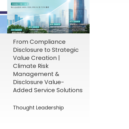
From Compliance
Disclosure to Strategic
Value Creation |
Climate Risk
Management &
Disclosure Value-
Added Service Solutions
Thought Leadership