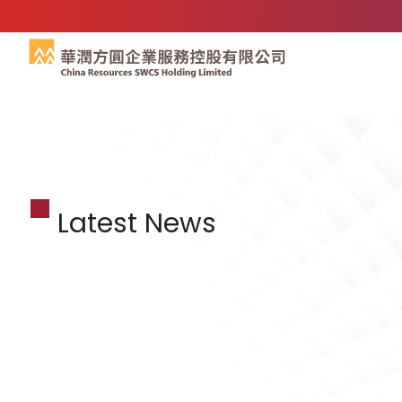
Latest News