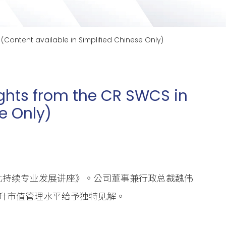
Content available in Simplified Chinese Only)
ghts from the CR SWCS in
e Only)
强化持续专业发展讲座》。公司董事兼行政总裁魏伟
升市值管理水平给予独特见解。