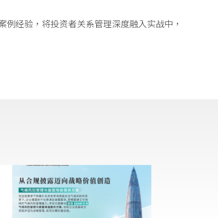
案例经验，将投资者关系管理深度融入实战中，