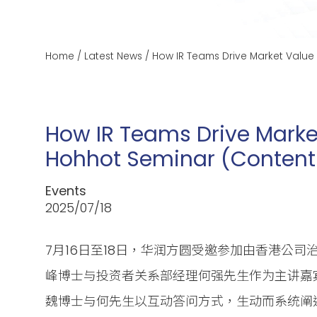
Home
/
Latest News
/
How IR Teams Drive Market Value
How IR Teams Drive Marke
Hohhot Seminar (Content a
Events
2025/07/18
7月16日至18日，华润方圆受邀参加由香港公
峰博士与投资者关系部经理何强先生作为主讲嘉
魏博士与何先生以互动答问方式，生动而系统阐