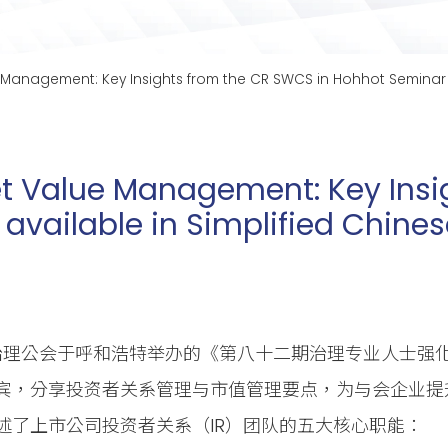
 Management: Key Insights from the CR SWCS in Hohhot Seminar (
t Value Management: Key Insi
vailable in Simplified Chines
司治理公会于呼和浩特举办的《第八十二期治理专业人士
宾，分享投资者关系管理与市值管理要点，为与会企业提
述了上市公司投资者关系（IR）团队的五大核心职能：