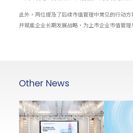
此外，两位提及了后续市值管理中常见的行动方
并赋能企业长期发展战略，为上市企业市值管理
Other News