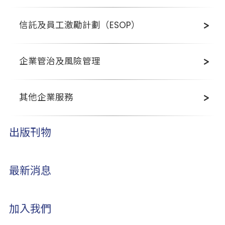
信託及員工激勵計劃（ESOP）
企業管治及風險管理
其他企業服務
出版刊物
最新消息
加入我們