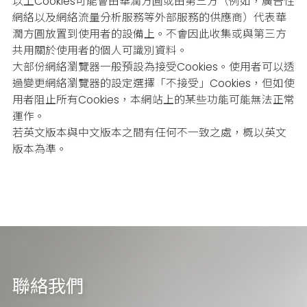
以上Cookies可能會由華潤方圓或由第三方（例如，廣告性
網絡以及網絡流量分析服務等外部服務的供應商）代表華
潤方圓放置到使用者的設備上。不會因此收集或與第三方
共用關於使用者的個人可識別資料。
大部份網絡瀏覽器一般預設為接受Cookies。使用者可以透
過變更網絡瀏覽器的設定選擇「不接受」Cookies，但如使
用者阻止所有Cookies，本網站上的某些功能可能無法正常
運作。
若英文版本與中文版本之間有任何不一致之處，概以英文
版本為準。
聯絡我們