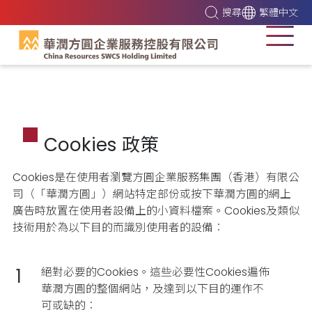
搜尋
繁體中文
Cookies 政策
Cookies是在使用者瀏覽方圓企業服務集團（香港）有限公
司（「華潤方圓」）網站特定部份或按下華潤方圓的網上
廣告時放置在使用者設備上的小資料檔案。Cookies及類似
技術用於為以下目的而識別使用者的設備︰
1
絕對必要的Cookies。這些必要性Cookies遍佈
華潤方圓的整個網站，及達到以下目的運作不
可或缺的︰