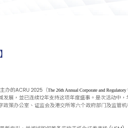
態】
的ACRU 2025（
The 26th Annual Corporate and Regulatory
域发展，並已连续12年支持这项年度盛事。是次活动中
字政策办公室、证监会及港交所等六个政府部门及监管机