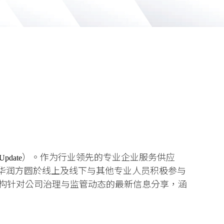
）。作为行业领先的专业企业服务供应
 Update
，华润方圆於线上及线下与其他专业人员积极参与
构针对公司治理与监管动态的最新信息分享，涵