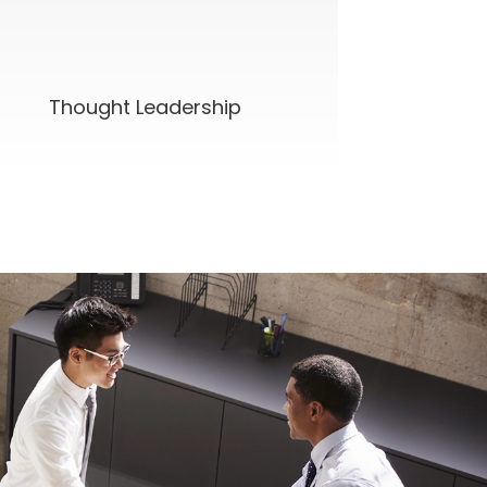
Thought Leadership