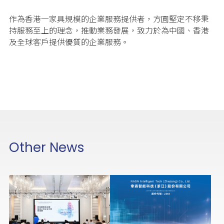
作為香港一家具規模的企業服務提供者，方圓堅定不移秉
持服務至上的理念，推動業務發展，致力於為中國、香港
及全球客戶提供優質的企業服務。
Other News