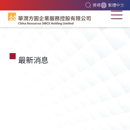
搜尋
繁體中文
最新消息