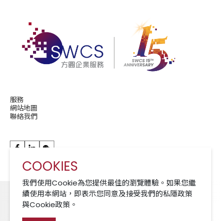
服務
網站地圖
聯絡我們
COOKIES
華潤現代服務成員公司 A Member of CRCS
我們使用Cookie為您提供最佳的瀏覽體驗。如果您繼
續使用本網站，即表示您同意及接受我們的私隱政策
與Cookie政策。
Cookies 政策
免責聲明