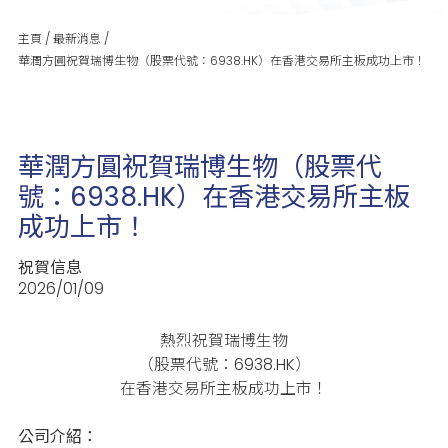
主頁
/
最新消息
/
華潤方圓祝賀瑞博生物（股票代號：6938.HK）在香港交易所主板成功上市！
華潤方圓祝賀瑞博生物（股票代
號：6938.HK）在香港交易所主板
成功上市！
祝賀信息
2026/01/09
熱烈祝賀瑞博生物
（股票代號：6938.HK）
在香港交易所主板成功上市！
公司介紹：