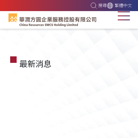
搜尋
繁體中文
最新消息