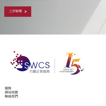
立即聯繫
服務
網站地圖
聯絡我們