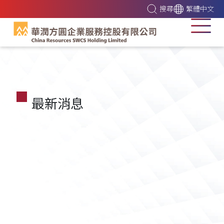
搜尋
繁體中文
最新消息