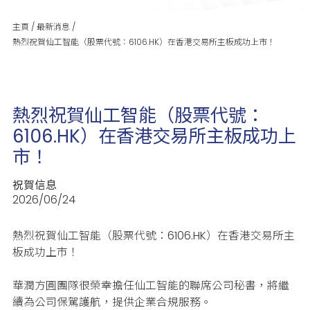
主頁
/
最新消息
/
熱烈祝賀仙工智能（股票代號：6106.HK）在香港交易所主板成功上市！
熱烈祝賀仙工智能（股票代號：
6106.HK）在香港交易所主板成功上
市！
祝賀信息
2026/06/24
熱烈祝賀仙工智能（股票代號：6106.HK）在香港交易所主
板成功上市！
華潤方圓團隊很榮幸擔任仙工智能的聯席公司秘書，將繼
續為公司保駕護航，提供企業合規服務。