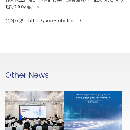
超2,000家客戶。
資料來源：https://seer-robotics.ai/
Other News