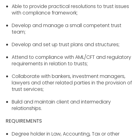
Able to provide practical resolutions to trust issues
with compliance framework;
Develop and manage a small competent trust
team;
Develop and set up trust plans and structures;
Attend to compliance with AML/CFT and regulatory
requirements in relation to trusts;
Collaborate with bankers, investment managers,
lawyers and other related parties in the provision of
trust services;
Build and maintain client and intermediary
relationships.
REQUIREMENTS
Degree holder in Law, Accounting, Tax or other