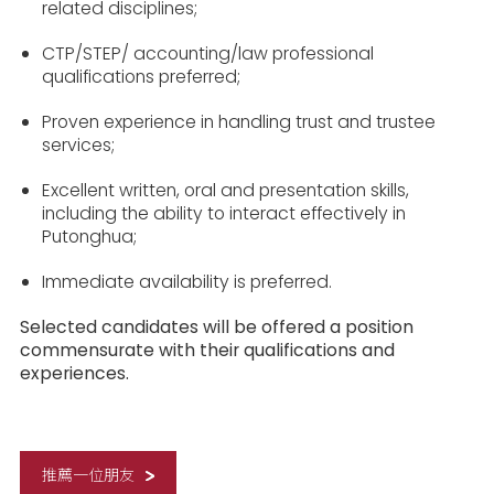
related disciplines;
CTP/STEP/ accounting/law professional
qualifications preferred;
Proven experience in handling trust and trustee
services;
Excellent written, oral and presentation skills,
including the ability to interact effectively in
Putonghua;
Immediate availability is preferred.
Selected candidates will be offered a position
commensurate with their qualifications and
experiences.
推薦一位朋友