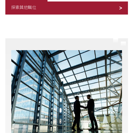
探索其他職位