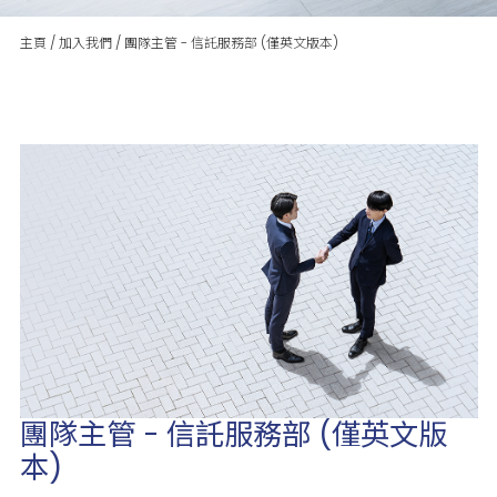
主頁
/
加入我們
/
團隊主管 - 信託服務部 (僅英文版本)
團隊主管 - 信託服務部 (僅英文版
本)