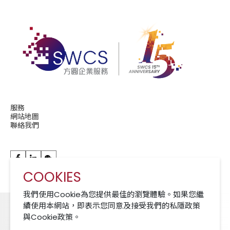
服務
網站地圖
聯絡我們
COOKIES
華潤現代服務成員公司 A Member of CRCS
我們使用Cookie為您提供最佳的瀏覽體驗。如果您繼
續使用本網站，即表示您同意及接受我們的私隱政策
與Cookie政策。
Cookies 政策
免責聲明