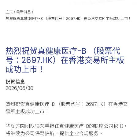
主页
/
最新消息
/
热烈祝贺真健康医疗-B （股票代号：2697.HK）在香港交易所主板成功上市！
热烈祝贺真健康医疗-B （股票代
号：2697.HK）在香港交易所主板
成功上市！
祝贺信息
2026/06/30
热烈祝贺真健康医疗-B
（股票代号：2697.HK）在香港交
易所主板成功上市！
华润方圆团队很荣幸担任真健康医疗-B的联席公司秘书，
将继续为公司保驾护航，提供企业合规服务。