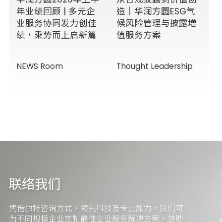
年业绩回顾 | 多元企
造｜华润方圆ESG气
业服务协同发力创佳
候风险管理与披露增
绩，乘势而上启新篇
值服务方案
NEWS Room
Thought Leadership
联络我们
凭借独特咨询方式、领先科技及专业能力，我们可
为不同规模企业定制最佳企业服务解决方案，协助