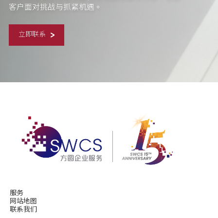
客户面对挑战与抓紧机遇。
立即联系
服务
网站地图
联系我们