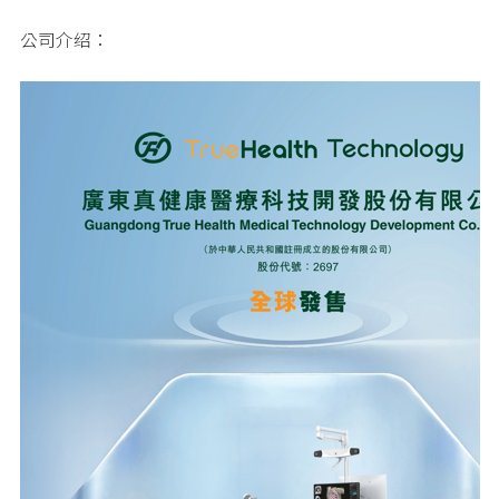
公司介绍：