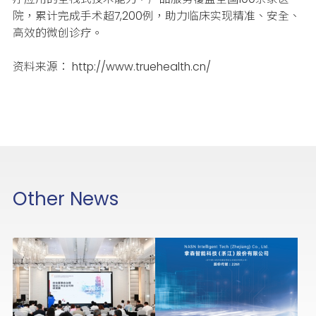
院，累计完成手术超7,200例，助力临床实现精准、安全、
高效的微创诊疗。
资料来源： http://www.truehealth.cn/
Other News