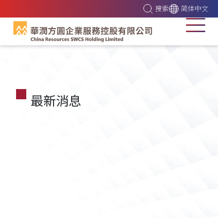
搜索
简体中文
最新消息