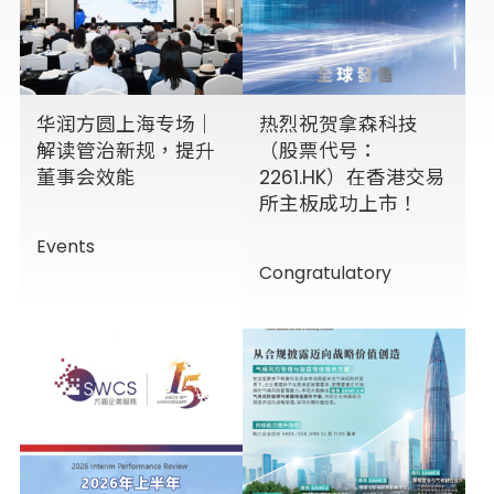
华润方圆上海专场｜
热烈祝贺拿森科技
解读管治新规，提升
（股票代号：
董事会效能
2261.HK）在香港交易
所主板成功上市！
Events
Congratulatory