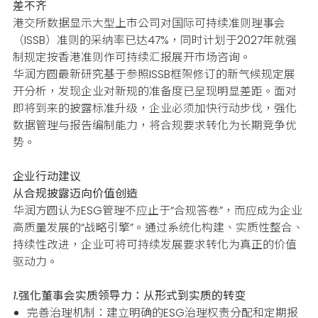
差不齐
港交所数据显示大型上市公司对国际可持续准则理事会
（ISSB）准则的采纳率已达47%，同时计划于2027年就强
制规定按香港准则作可持续汇报展开市场咨询。
华润方圆最新研究基于参照ISSB框架修订的新气候规定展
开分析，发现企业对新规的准备度已呈现明显差距。面对
即将到来的披露标准升级，企业必须加快行动步伐，强化
数据管理与报告编制能力，将合规要求转化为长期竞争优
势。
企业行动建议
从合规披露迈向价值创造
华润方圆认为ESG管理不应止于“合规答卷”，而应成为企业
高质量发展的“战略引擎”。通过系统化构建、实质性整合、
持续性改进，企业可将可持续发展要求转化为真正的价值
驱动力。
1.强化董事会实质领导力：从形式到实质的转变
完善治理机制：建立明确的ESG治理权责分配和定期报