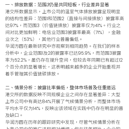
一、排放数据：范围3仍是共同短板，行业差异显著
港交所数据显示，上市公司的温室气体排放披露呈现明显
的结构性差异：范围1和范围2（直接与间接排放）披露率高
达97%，而范围3（价值链排放）披露率仅为41%。行业之
间对比更加鲜明：电信业范围3披露率最高（71%），金融
业次之（53%），其他行业普遍偏低。
华润方圆在最新研究中亦观察到相同趋势。在我们的样本
分析中，企业范围1及2的披露率已达95.9%，而范围3披露
率为52.2%，虽仍存在提升空间，但较去年同期已有超过12
个百分点的显著增长，这表明越来越多的企业开始重视并
着手管理其价值链碳排放。
二、情景分析：披露比率偏低，整体市场普及任重道远
港交所的数据反映不同规模企业之间存在显著差异：大型
上市公司中有高达84%开展了气候情景分析，而整体市场
平均水平仅为14%，反映出该领域在实践中仍存在明显的普
及缺口。
华润方圆在历年的跟踪研究中发现，尽管气候情景分析在