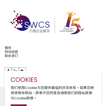
服务
网站地图
联系我们
COOKIES
华润现代服务成员公司 A Member of CRCS
我们使用Cookie为您提供最佳的浏览体验。如果您继
续使用本网站，即表示您同意及接受我们的隐私政策
与Cookie政策。
Cookies 政策
免责声明