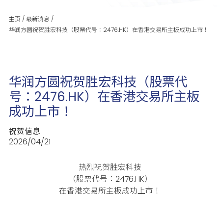
主页
/
最新消息
/
华润方圆祝贺胜宏科技（股票代号：2476.HK）在香港交易所主板成功上市！
华润方圆祝贺胜宏科技（股票代
号：2476.HK）在香港交易所主板
成功上市！
祝贺信息
2026/04/21
热烈祝贺胜宏科技
（股票代号：2476.HK）
在香港交易所主板成功上市！