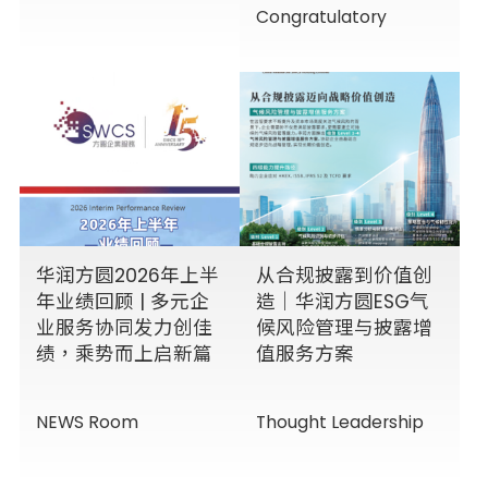
Congratulatory
华润方圆2026年上半
从合规披露到价值创
年业绩回顾 | 多元企
造｜华润方圆ESG气
业服务协同发力创佳
候风险管理与披露增
绩，乘势而上启新篇
值服务方案
NEWS Room
Thought Leadership