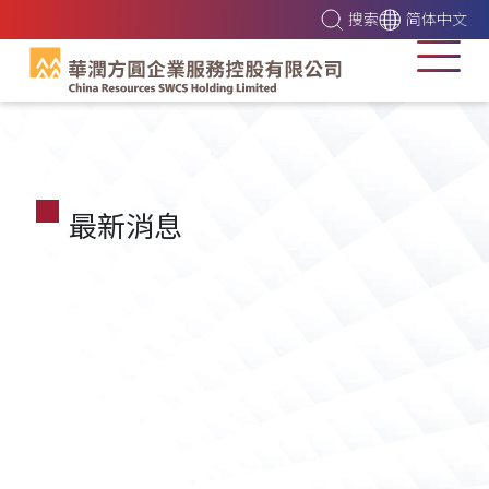
搜索
简体中文
最新消息