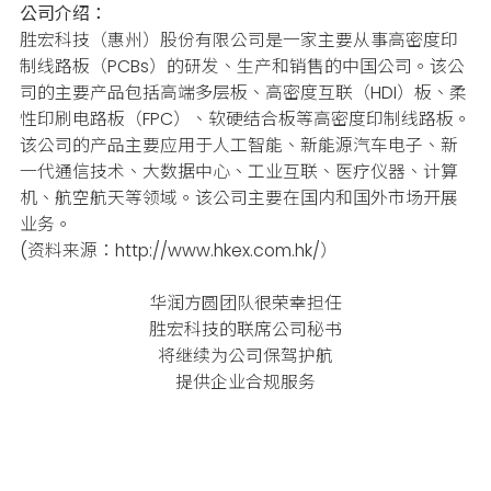
公司介绍：
胜宏科技（惠州）股份有限公司是一家主要从事高密度印
制线路板（PCBs）的研发、生产和销售的中国公司。该公
司的主要产品包括高端多层板、高密度互联（HDI）板、柔
性印刷电路板（FPC）、软硬结合板等高密度印制线路板。
该公司的产品主要应用于人工智能、新能源汽车电子、新
一代通信技术、大数据中心、工业互联、医疗仪器、计算
机、航空航天等领域。该公司主要在国内和国外市场开展
业务。
(资料来源：http://www.hkex.com.hk/）
华润方圆团队很荣幸担任
胜宏科技的联席公司秘书
将继续为公司保驾护航
提供企业合规服务