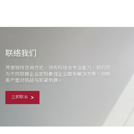
联络我们
凭借独特咨询方式、领先科技及专业能力，我们可
为不同规模企业定制最佳企业服务解决方案，协助
客户面对挑战与抓紧机遇。
立即联系