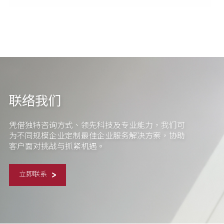
联络我们
凭借独特咨询方式、领先科技及专业能力，我们可
为不同规模企业定制最佳企业服务解决方案，协助
客户面对挑战与抓紧机遇。
立即联系