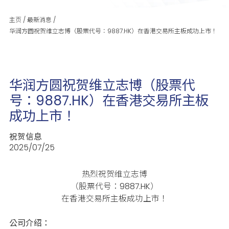
主页
/
最新消息
/
华润方圆祝贺维立志博（股票代号：9887.HK）在香港交易所主板成功上市！
华润方圆祝贺维立志博（股票代
号：9887.HK）在香港交易所主板
成功上市！
祝贺信息
2025/07/25
热烈祝贺维立志博
（股票代号：9887.HK）
在香港交易所主板成功上市！
公司介绍：