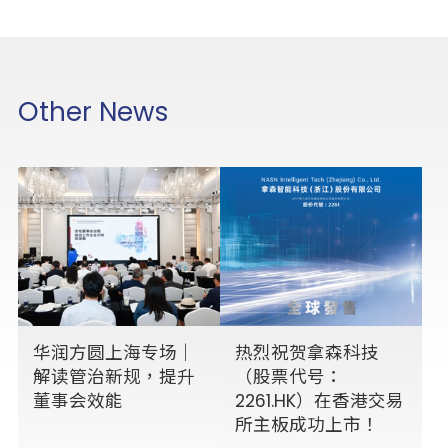
Other News
华润方圆上海专场｜
热烈祝贺拿森科技
解读管治新规，提升
（股票代号：
董事会效能
2261.HK）在香港交易
所主板成功上市！