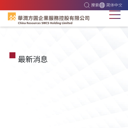
搜索
简体中文
最新消息