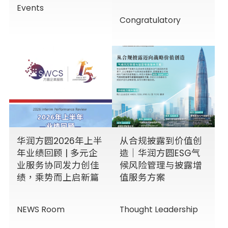
Events
Congratulatory
华润方圆2026年上半
从合规披露到价值创
年业绩回顾 | 多元企
造｜华润方圆ESG气
业服务协同发力创佳
候风险管理与披露增
绩，乘势而上启新篇
值服务方案
NEWS Room
Thought Leadership