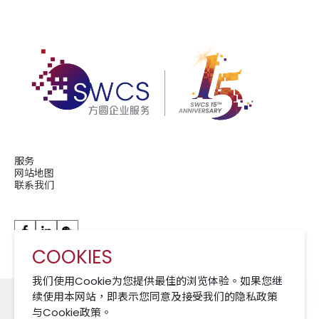
服务
网站地图
联系我们
COOKIES
华润现代服务成员公司 A Member of CRCS
我们使用Cookie为您提供最佳的浏览体验。如果您继
续使用本网站，即表示您同意及接受我们的隐私政策
与Cookie政策。
Cookies 政策