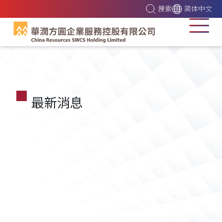
搜索
简体中文
最新消息