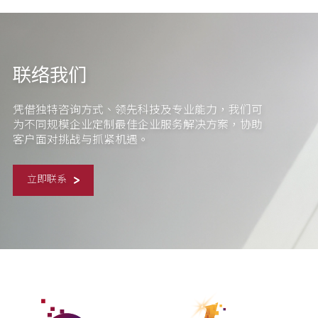
联络我们
凭借独特咨询方式、领先科技及专业能力，我们可
为不同规模企业定制最佳企业服务解决方案，协助
客户面对挑战与抓紧机遇。
立即联系