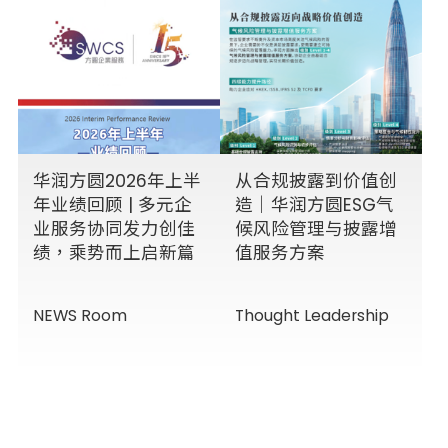
华润方圆2026年上半
从合规披露到价值创
年业绩回顾 | 多元企
造｜华润方圆ESG气
业服务协同发力创佳
候风险管理与披露增
绩，乘势而上启新篇
值服务方案
NEWS Room
Thought Leadership