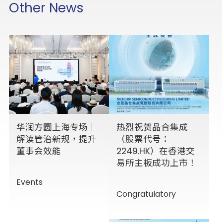
Other News
华润方圆上海专场｜
热烈祝贺晶合集成
解读管治新规，提升
（股票代号：
董事会效能
2249.HK）在香港交
易所主板成功上市！
Events
Congratulatory