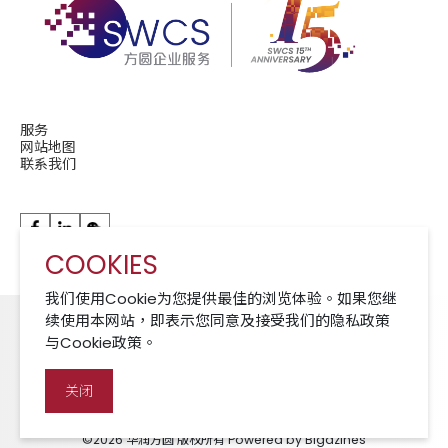
服务
网站地图
联系我们
COOKIES
华润现代服务成员公司 A Member of CRCS
我们使用Cookie为您提供最佳的浏览体验。如果您继
续使用本网站，即表示您同意及接受我们的隐私政策
与Cookie政策。
Cookies 政策
免责声明
隐私政策
关闭
©2026 华润方圆 版权所有 Powered by Bigazines