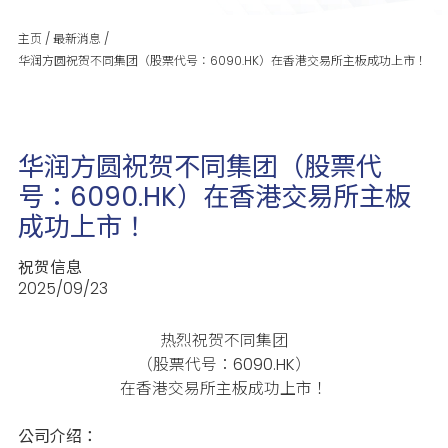
主页
/
最新消息
/
华润方圆祝贺不同集团（股票代号：6090.HK）在香港交易所主板成功上市！
华润方圆祝贺不同集团（股票代
号：6090.HK）在香港交易所主板
成功上市！
祝贺信息
2025/09/23
热烈祝贺不同集团
（股票代号：6090.HK）
在香港交易所主板成功上市！
公司介绍：